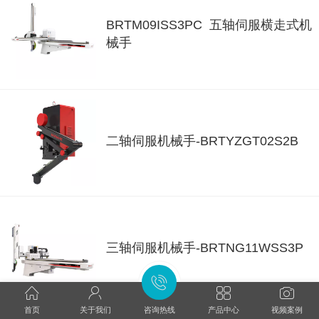
BRTM09ISS3PC 五轴伺服横走式机
械手
二轴伺服机械手-BRTYZGT02S2B
三轴伺服机械手-BRTNG11WSS3P
首页
关于我们
咨询热线
产品中心
视频案例