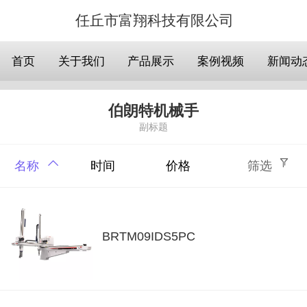
任丘市富翔科技有限公司
首页
关于我们
产品展示
案例视频
新闻动
伯朗特机械手
副标题
名称
时间
价格
筛选
BRTM09IDS5PC