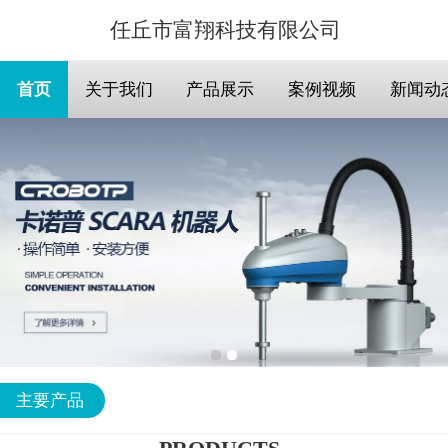
任丘市富翔科技有限公司
首页
关于我们
产品展示
案例视频
新闻动
主要产品